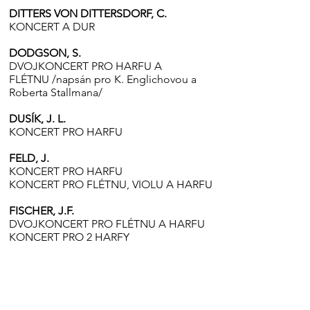
DITTERS VON DITTERSDORF, C.
KONCERT A DUR
DODGSON, S.
DVOJKONCERT PRO HARFU A
FLÉTNU /napsán pro K. Englichovou a
Roberta Stallmana/
DUSÍK, J. L.
KONCERT PRO HARFU
FELD, J.
KONCERT PRO HARFU
KONCERT PRO FLÉTNU, VIOLU A HARFU
FISCHER, J.F.
DVOJKONCERT PRO FLÉTNU A HARFU
KONCERT PRO 2 HARFY