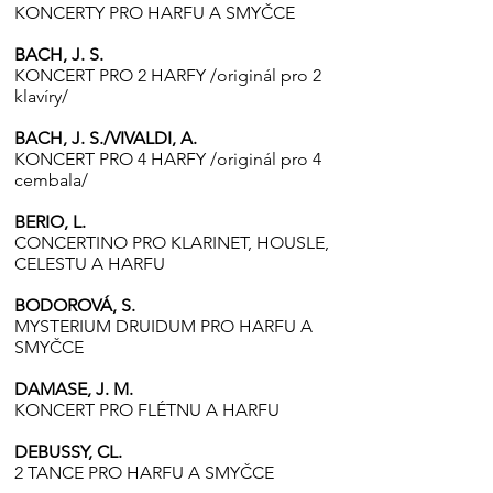
KONCERTY PRO HARFU A SMYČCE
BACH, J. S.
KONCERT PRO 2 HARFY /originál pro 2
klavíry/
BACH, J. S./VIVALDI, A.
KONCERT PRO 4 HARFY /originál pro 4
cembala/
BERIO, L.
CONCERTINO PRO KLARINET, HOUSLE,
CELESTU A HARFU
BODOROVÁ, S.
MYSTERIUM DRUIDUM PRO HARFU A
SMYČCE
DAMASE, J. M.
KONCERT PRO FLÉTNU A HARFU
DEBUSSY, CL.
2 TANCE PRO HARFU A SMYČCE