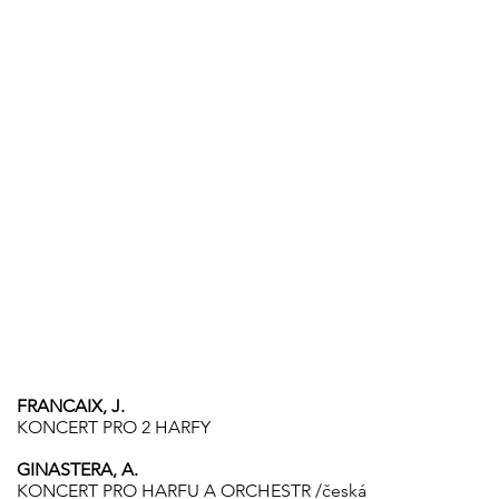
FRANCAIX, J.
KONCERT PRO 2 HARFY
GINASTERA, A.
KONCERT PRO HARFU A ORCHESTR /česká