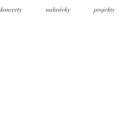
koncerty
nahrávky
projekty