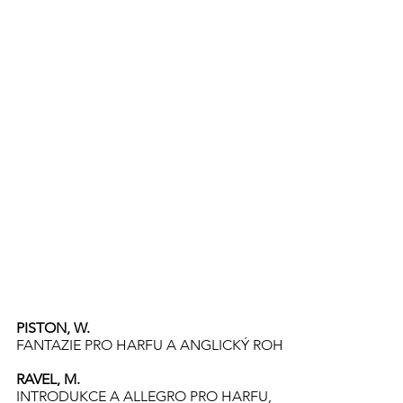
PISTON, W.
FANTAZIE PRO HARFU A ANGLICKÝ ROH
RAVEL, M.
INTRODUKCE A ALLEGRO PRO HARFU,