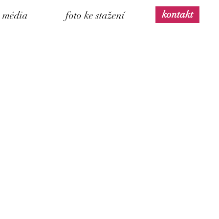
kontakt
média
foto ke stažení