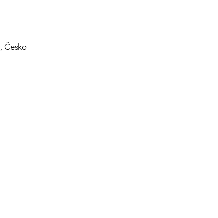
, Česko