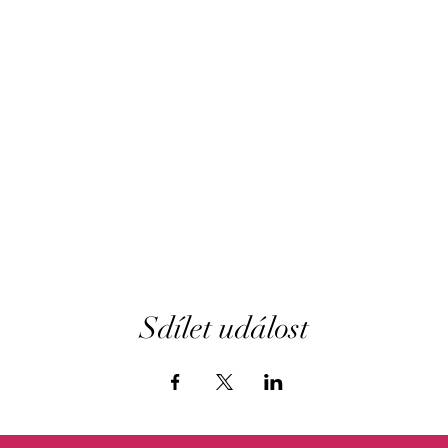
Sdílet událost