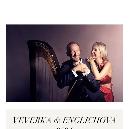
VEVERKA & ENGLICHOVÁ