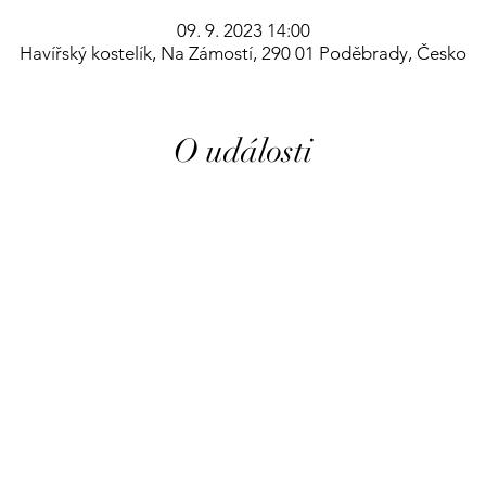
09. 9. 2023 14:00
Havířský kostelík, Na Zámostí, 290 01 Poděbrady, Česko
O události