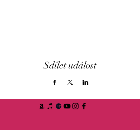
Sdílet událost