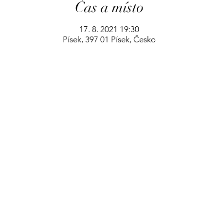
Čas a místo
17. 8. 2021 19:30
Písek, 397 01 Písek, Česko