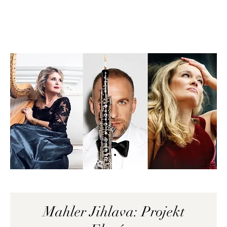
Mahler Jihlava: Projekt