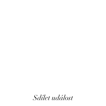
Sdílet událost