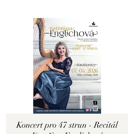
Koncert pro 47 strun - Recitál