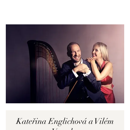
Kateřina Englichová a Vilém