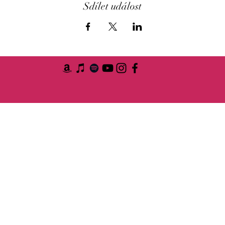
Sdílet událost