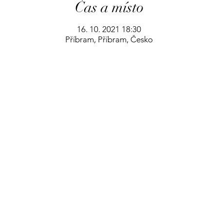
Čas a místo
16. 10. 2021 18:30
Příbram, Příbram, Česko