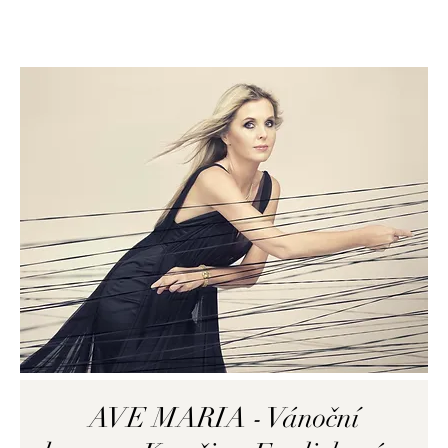
AVE MARIA - Vánoční