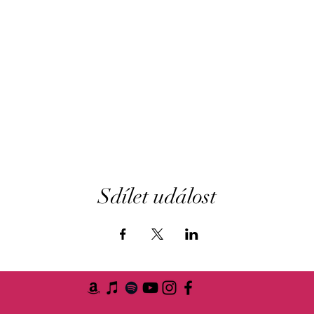
Sdílet událost