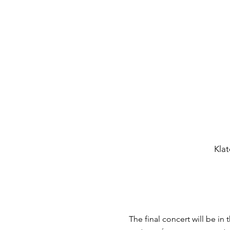
Klat
The final concert will be in