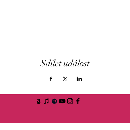
Sdílet událost