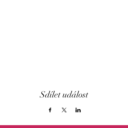
Sdílet událost