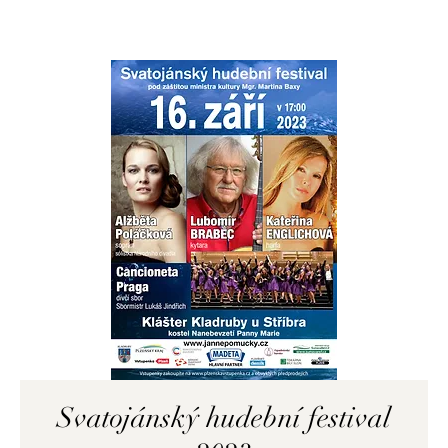
Svatojánský hudební festival