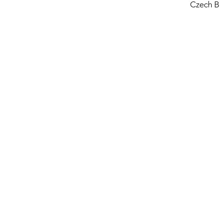
Czech B