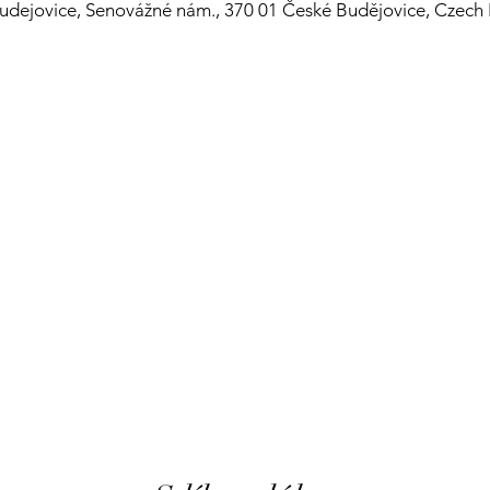
udejovice, Senovážné nám., 370 01 České Budějovice, Czech 