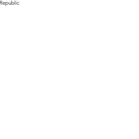
Republic