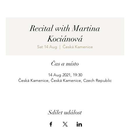
Recital with Martina
Kociánová
Sat 14 Aug
  |  
Česká Kamenice
Čas a místo
14 Aug 2021, 19:30
Česká Kamenice, Česká Kamenice, Czech Republic
Sdílet událost