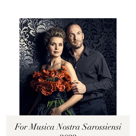
For Musica Nostra Sarossiensi