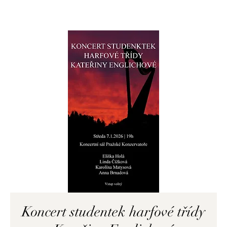
Koncert studentek harfové třídy