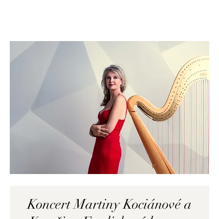
Koncert Martiny Kociánové a