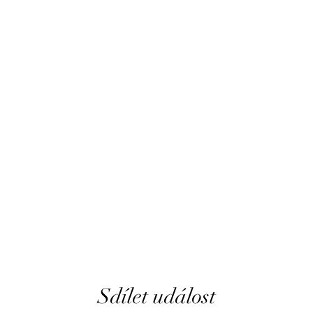
Sdílet událost