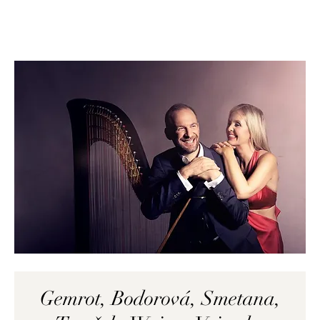
Gemrot, Bodorová, Smetana,