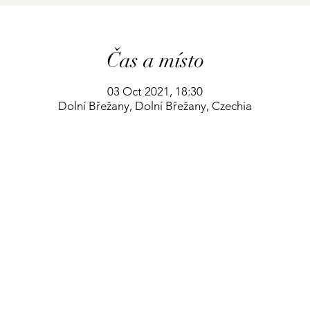
Čas a místo
03 Oct 2021, 18:30
Dolní Břežany, Dolní Břežany, Czechia