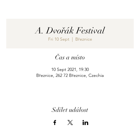
A. Dvořák Festival
Fri 10 Sept
  |  
Březnice
Čas a místo
10 Sept 2021, 19:30
Březnice, 262 72 Březnice, Czechia
Sdílet událost