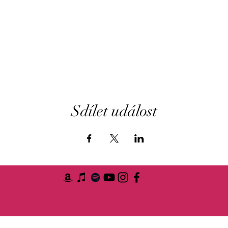
Sdílet událost