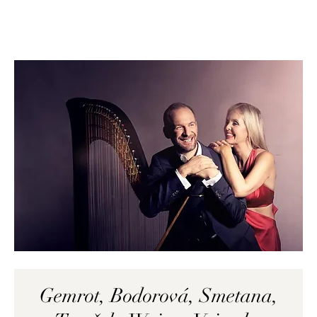
Gemrot, Bodorová, Smetana,